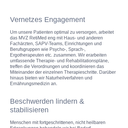
Vernetzes Engagement
Um unsere Patienten optimal zu versorgen, arbeitet
das MVZ RetiMed eng mit Haus- und anderen
Fachärzten, SAPV-Teams, Einrichtungen und
Berufsgruppen wie Psycho-, Sprach-,
Ergotherapeuten etc. zusammen. Wir erarbeiten
umfassende Therapie- und Rehabilitationspläne,
treffen die Verordnungen und koordinieren das
Miteinander der einzelnen Therapieschritte. Darüber
hinaus bieten wir Naturheilverfahren und
Ernährungsmedizin an.
Beschwerden lindern &
stabilisieren
Menschen mit fortgeschrittenen, nicht heilbaren