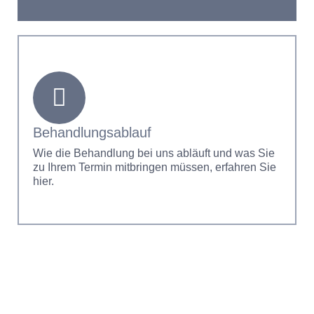
Behandlungsablauf
Wie die Behandlung bei uns abläuft und was Sie
zu Ihrem Termin mitbringen müssen, erfahren Sie
hier.
Liebe Patientinnen und Patienten,