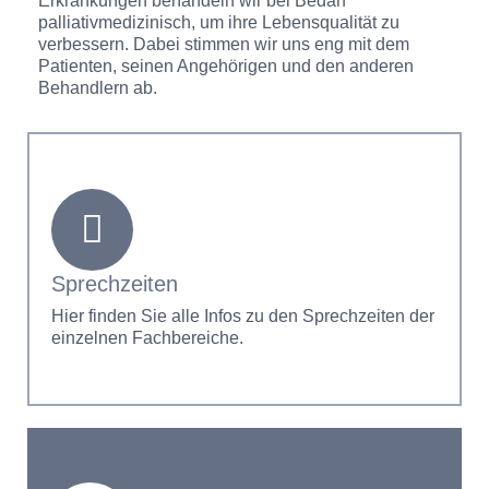
Erkrankungen behandeln wir bei Bedarf
palliativmedizinisch, um ihre Lebensqualität zu
verbessern. Dabei stimmen wir uns eng mit dem
Patienten, seinen Angehörigen und den anderen
Behandlern ab.
Sprechzeiten
Hier finden Sie alle Infos zu den Sprechzeiten der
einzelnen Fachbereiche.