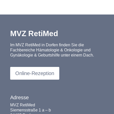
MVZ RetiMed
Im MVZ RetiMed in Dorfen finden Sie die
Fachbereiche Hämatologie & Onkologie und
Gynäkologie & Geburtshilfe unter einem Dach.
Online-Rezeption
Adresse
MVZ RetiMed
Siemensstraße 1 a – b