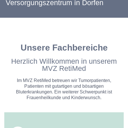
Versorgungszentrum in Dorfen
Unsere Fachbereiche
Herzlich Willkommen in unserem
MVZ RetiMed
Im MVZ RetiMed betreuen wir Tumorpatienten,
Patienten mit gutartigen und bösartigen
Bluterkrankungen. Ein weiterer Schwerpunkt ist
Frauenheilkunde und Kinderwunsch.