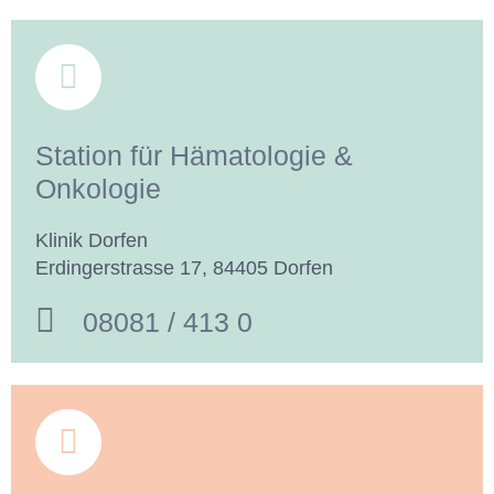
Station für Hämatologie &
Onkologie
Klinik Dorfen
Erdingerstrasse 17, 84405 Dorfen
08081 / 413 0