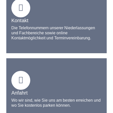
Kontakt
Die Telefonnummern unserer Niederlassungen
und Fachbereiche sowie online
Kontaktmöglichkeit und Terminvereinbarung.
Anfahrt
Wo wir sind, wie Sie uns am besten erreichen und
wo Sie kostenlos parken können.