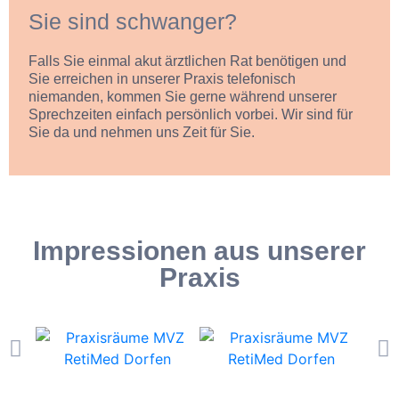
Sie sind schwanger?
Falls Sie einmal akut ärztlichen Rat benötigen und
Sie erreichen in unserer Praxis telefonisch
niemanden, kommen Sie gerne während unserer
Sprechzeiten einfach persönlich vorbei. Wir sind für
Sie da und nehmen uns Zeit für Sie.
Impressionen aus unserer
Praxis