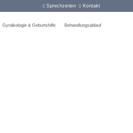
Sprechzeiten
Kontakt
Gynäkologie & Geburtshilfe
Behandlungsablauf