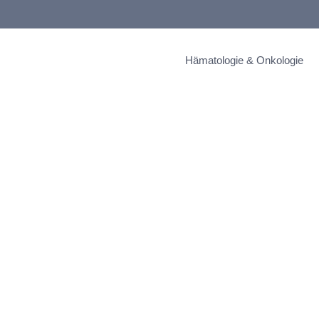
Hämatologie & Onkologie