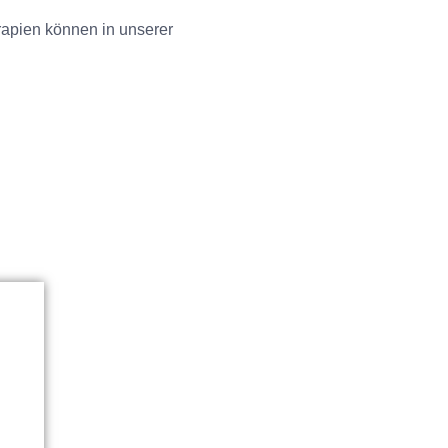
apien können in unserer