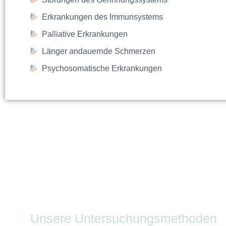
Erkrankungen des Immunsystems
Palliative Erkrankungen
Länger andauernde Schmerzen
Psychosomatische Erkrankungen
Unsere Untersuchungsmethoden