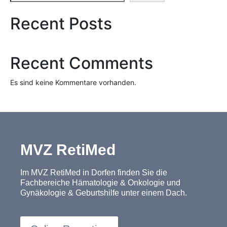
Recent Posts
Recent Comments
Es sind keine Kommentare vorhanden.
MVZ RetiMed
Im MVZ RetiMed in Dorfen finden Sie die
Fachbereiche Hämatologie & Onkologie und
Gynäkologie & Geburtshilfe unter einem Dach.